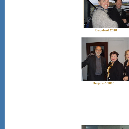
Berjaferð 2010
Berjaferð 2010